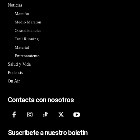
Noticias
Maratón
Medio Maratón
Otras distancias
Trail Running
Material
Entrenamiento
Salud y Vida
Podcasts
On Air
Contacta con nosotros
Suscríbete a nuestro boletín