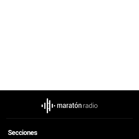
Secciones