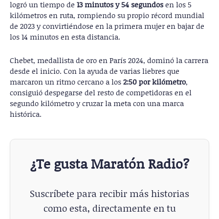
logró un tiempo de
13 minutos y 54 segundos
en los 5
kilómetros en ruta, rompiendo su propio récord mundial
de 2023 y convirtiéndose en la primera mujer en bajar de
los 14 minutos en esta distancia.
Chebet, medallista de oro en París 2024, dominó la carrera
desde el inicio. Con la ayuda de varias liebres que
marcaron un ritmo cercano a los
2:50 por kilómetro
,
consiguió despegarse del resto de competidoras en el
segundo kilómetro y cruzar la meta con una marca
histórica.
¿Te gusta Maratón Radio?
Suscríbete para recibir más historias
como esta, directamente en tu