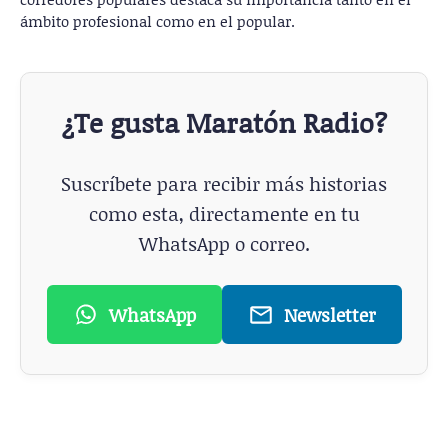
ámbito profesional como en el popular.
¿Te gusta Maratón Radio?
Suscríbete para recibir más historias
como esta, directamente en tu
WhatsApp o correo.
WhatsApp
Newsletter