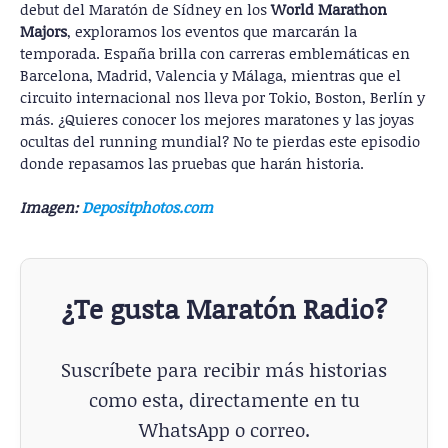
debut del Maratón de Sídney en los
World Marathon
Majors
, exploramos los eventos que marcarán la
temporada. España brilla con carreras emblemáticas en
Barcelona, Madrid, Valencia y Málaga, mientras que el
circuito internacional nos lleva por Tokio, Boston, Berlín y
más. ¿Quieres conocer los mejores maratones y las joyas
ocultas del running mundial? No te pierdas este episodio
donde repasamos las pruebas que harán historia.
Imagen:
Depositphotos.com
¿Te gusta Maratón Radio?
Suscríbete para recibir más historias
como esta, directamente en tu
WhatsApp o correo.