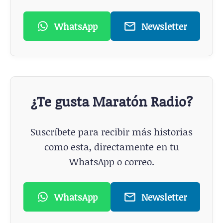
WhatsApp
Newsletter
¿Te gusta Maratón Radio?
Suscríbete para recibir más historias
como esta, directamente en tu
WhatsApp o correo.
WhatsApp
Newsletter