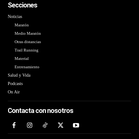
Secciones
Noticias
Maratón
Medio Maratón
Otras distancias
Trail Running
Material
Entrenamiento
Salud y Vida
Podcasts
On Air
Contacta con nosotros