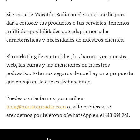
Si crees que Maratón Radio puede ser el medio para
dar a conocer tus productos o tus servicios, tenemos
múltiples posibilidades que adaptamos a las
características y necesidades de nuestros clientes.
El marketing de contenidos, los banners en nuestra
web, las cuñas y las menciones en nuestros
podcasts… Estamos seguros de que hay una propuesta
que encaja en lo que estás buscando.
Puedes contactarnos por mail en
hola@maratonradio.com
o, si lo prefieres, te
atendemos por teléfono o WhatsApp en el 613 091 241.