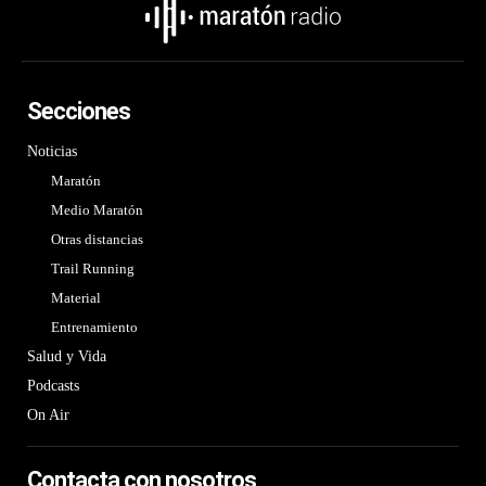
Secciones
Noticias
Maratón
Medio Maratón
Otras distancias
Trail Running
Material
Entrenamiento
Salud y Vida
Podcasts
On Air
Contacta con nosotros