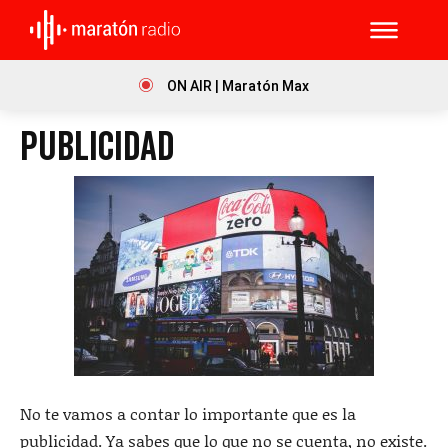
ON AIR | Maratón Max
PUBLICIDAD
No te vamos a contar lo importante que es la
publicidad. Ya sabes que lo que no se cuenta, no existe.