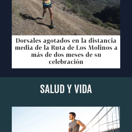
Dorsales agotados en la distancia
media de la Ruta de Los Molinos a
más de dos meses de su
celebración
SALUD Y VIDA