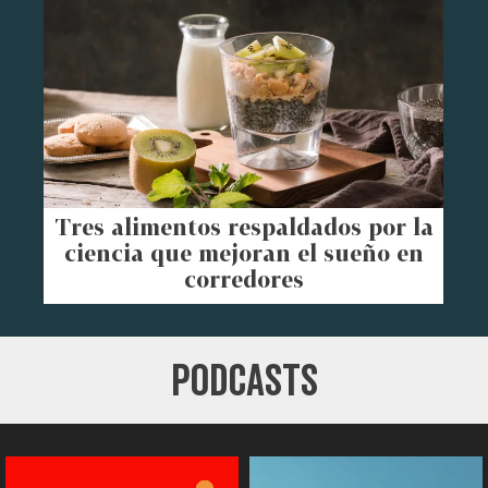
Tres alimentos respaldados por la
ciencia que mejoran el sueño en
corredores
PODCASTS