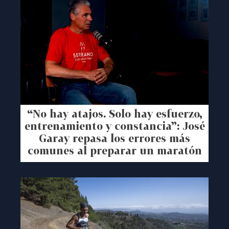
“No hay atajos. Solo hay esfuerzo,
entrenamiento y constancia”: José
Garay repasa los errores más
comunes al preparar un maratón