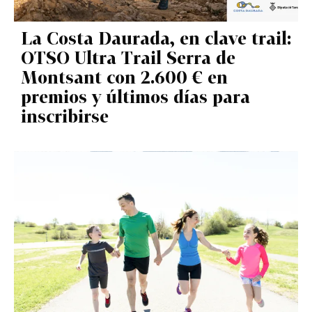
La Costa Daurada, en clave trail:
OTSO Ultra Trail Serra de
Montsant con 2.600 € en
premios y últimos días para
inscribirse