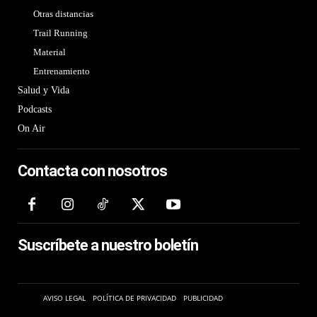
Otras distancias
Trail Running
Material
Entrenamiento
Salud y Vida
Podcasts
On Air
Contacta con nosotros
Suscríbete a nuestro boletín
AVISO LEGAL
POLÍTICA DE PRIVACIDAD
PUBLICIDAD