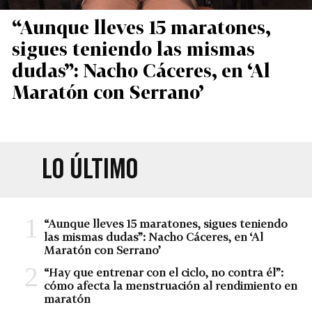
“Aunque lleves 15 maratones,
sigues teniendo las mismas
dudas”: Nacho Cáceres, en ‘Al
Maratón con Serrano’
LO ÚLTIMO
“Aunque lleves 15 maratones, sigues teniendo
las mismas dudas”: Nacho Cáceres, en ‘Al
Maratón con Serrano’
“Hay que entrenar con el ciclo, no contra él”:
cómo afecta la menstruación al rendimiento en
maratón