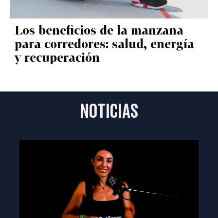
Los beneficios de la manzana
para corredores: salud, energía
y recuperación
NOTICIAS