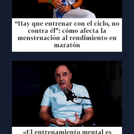
“Hay que entrenar con el ciclo, no
contra él”: cómo afecta la
menstruación al rendimiento en
maratón
«El entrenamiento mental es