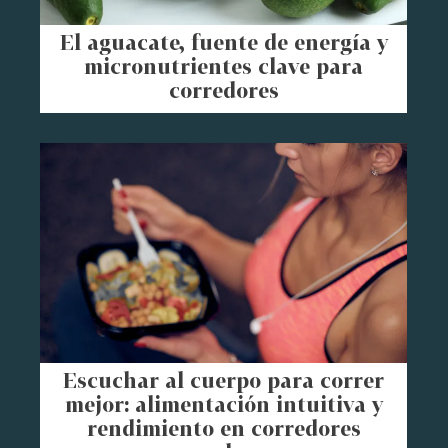
El aguacate, fuente de energía y
micronutrientes clave para
corredores
Escuchar al cuerpo para correr
mejor: alimentación intuitiva y
rendimiento en corredores