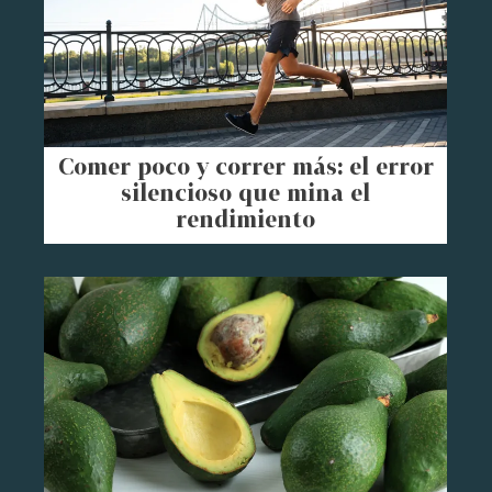
Comer poco y correr más: el error
silencioso que mina el
rendimiento