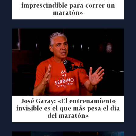
imprescindible para correr un
maratón»
José Garay: «El entrenamiento
invisible es el que más pesa el día
del maratón»