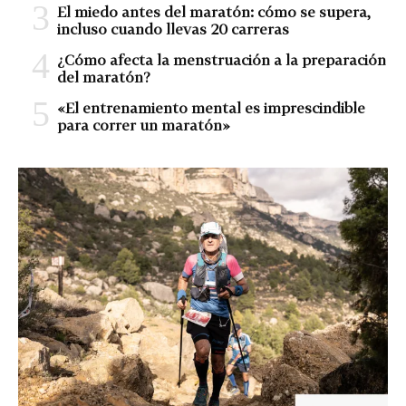
El miedo antes del maratón: cómo se supera,
incluso cuando llevas 20 carreras
¿Cómo afecta la menstruación a la preparación
del maratón?
«El entrenamiento mental es imprescindible
para correr un maratón»