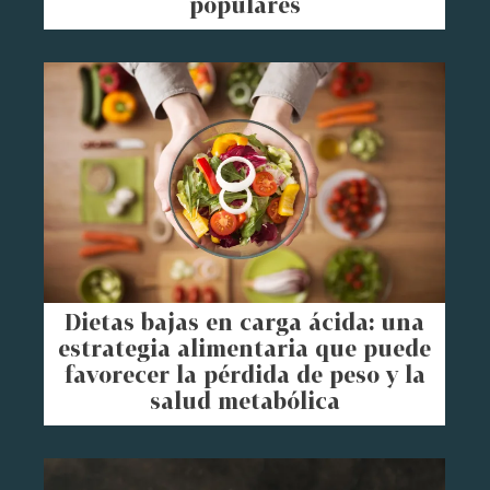
populares
Dietas bajas en carga ácida: una
estrategia alimentaria que puede
favorecer la pérdida de peso y la
salud metabólica