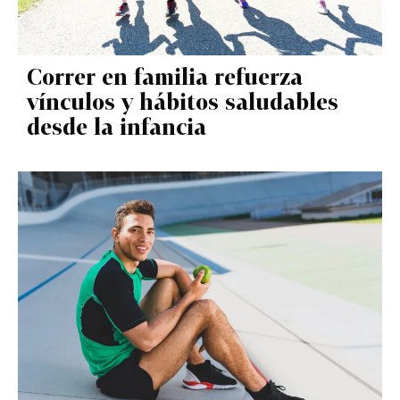
Correr en familia refuerza
vínculos y hábitos saludables
desde la infancia