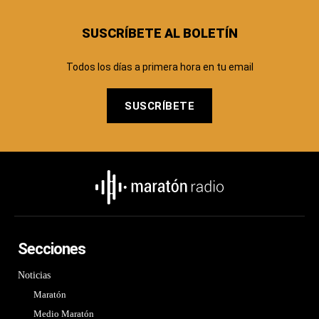
SUSCRÍBETE AL BOLETÍN
Todos los días a primera hora en tu email
SUSCRÍBETE
Secciones
Noticias
Maratón
Medio Maratón