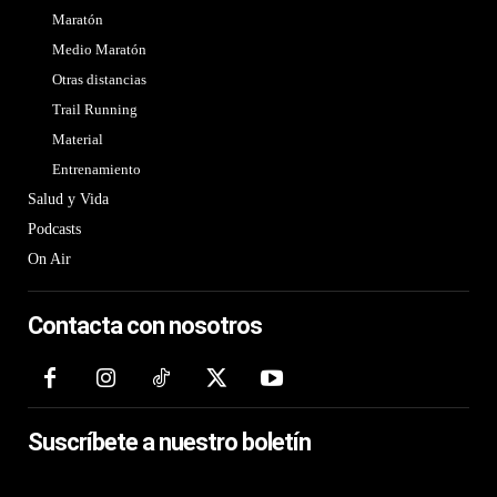
Maratón
Medio Maratón
Otras distancias
Trail Running
Material
Entrenamiento
Salud y Vida
Podcasts
On Air
Contacta con nosotros
Suscríbete a nuestro boletín