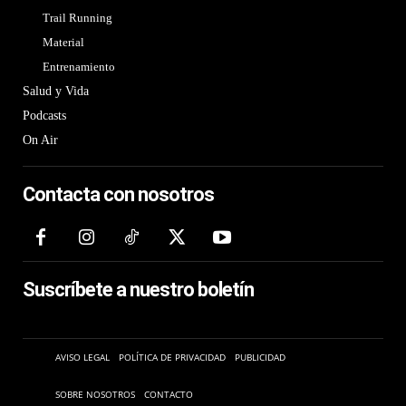
Trail Running
Material
Entrenamiento
Salud y Vida
Podcasts
On Air
Contacta con nosotros
Suscríbete a nuestro boletín
AVISO LEGAL
POLÍTICA DE PRIVACIDAD
PUBLICIDAD
SOBRE NOSOTROS
CONTACTO