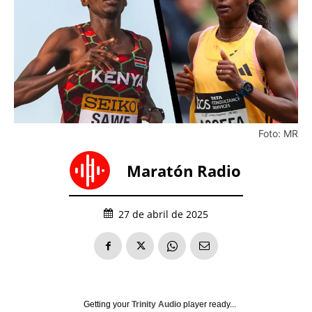
Foto: MR
Maratón Radio
27 de abril de 2025
Getting your
Trinity Audio
player ready...