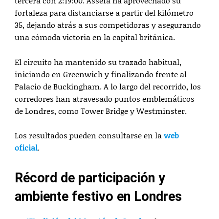
tercera con 2:19:00. Assefa ha aprovechado su
fortaleza para distanciarse a partir del kilómetro
35, dejando atrás a sus competidoras y asegurando
una cómoda victoria en la capital británica.
El circuito ha mantenido su trazado habitual,
iniciando en Greenwich y finalizando frente al
Palacio de Buckingham. A lo largo del recorrido, los
corredores han atravesado puntos emblemáticos
de Londres, como Tower Bridge y Westminster.
Los resultados pueden consultarse en la
web
oficial
.
Récord de participación y
ambiente festivo en Londres