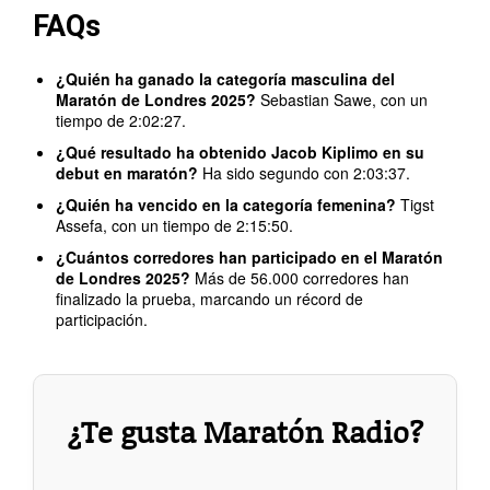
FAQs
¿Quién ha ganado la categoría masculina del
Maratón de Londres 2025?
Sebastian Sawe, con un
tiempo de 2:02:27.
¿Qué resultado ha obtenido Jacob Kiplimo en su
debut en maratón?
Ha sido segundo con 2:03:37.
¿Quién ha vencido en la categoría femenina?
Tigst
Assefa, con un tiempo de 2:15:50.
¿Cuántos corredores han participado en el Maratón
de Londres 2025?
Más de 56.000 corredores han
finalizado la prueba, marcando un récord de
participación.
¿Te gusta Maratón Radio?