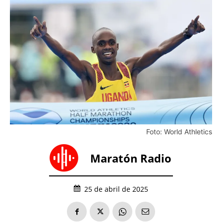
Foto: World Athletics
Maratón Radio
25 de abril de 2025