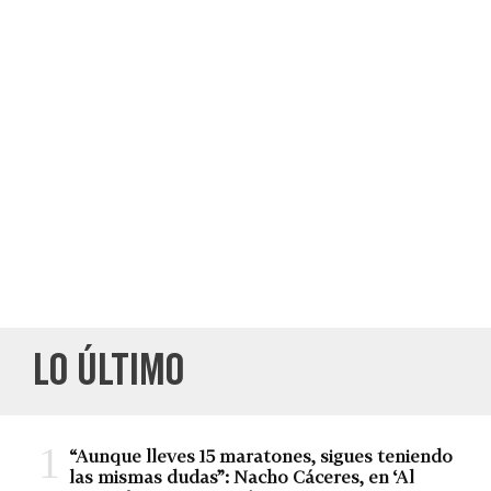
LO ÚLTIMO
“Aunque lleves 15 maratones, sigues teniendo
las mismas dudas”: Nacho Cáceres, en ‘Al