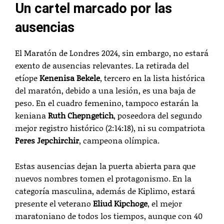
Un cartel marcado por las
ausencias
El Maratón de Londres 2024, sin embargo, no estará
exento de ausencias relevantes. La retirada del
etíope
Kenenisa Bekele
, tercero en la lista histórica
del maratón, debido a una lesión, es una baja de
peso. En el cuadro femenino, tampoco estarán la
keniana
Ruth Chepngetich
, poseedora del segundo
mejor registro histórico (2:14:18), ni su compatriota
Peres Jepchirchir
, campeona olímpica.
Estas ausencias dejan la puerta abierta para que
nuevos nombres tomen el protagonismo. En la
categoría masculina, además de Kiplimo, estará
presente el veterano
Eliud Kipchoge
, el mejor
maratoniano de todos los tiempos, aunque con 40