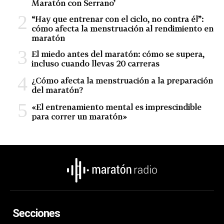
Maratón con Serrano’
“Hay que entrenar con el ciclo, no contra él”:
cómo afecta la menstruación al rendimiento en
maratón
El miedo antes del maratón: cómo se supera,
incluso cuando llevas 20 carreras
¿Cómo afecta la menstruación a la preparación
del maratón?
«El entrenamiento mental es imprescindible
para correr un maratón»
Secciones