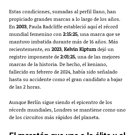
Estas condiciones, sumadas al perfil llano, han
propiciado grandes marcas a lo largo de los años.
En
2003
, Paula Radcliffe estableció aquí el récord
mundial femenino con
2:15:25
, una marca que se
mantuvo imbatida durante más de 16 años. Más
recientemente, en
2023
,
Kelvin Kiptum
dejó un
registro imponente de
2:01:25
, una de las mejores
marcas de la historia. De hecho, el keniano,
fallecido en febrero de 2024, había sido señalado
hasta su accidente como el gran candidato a bajar
de las 2 horas.
Aunque Berlín sigue siendo el epicentro de los
récords mundiales, Londres se mantiene como uno
de los circuitos más rápidos del planeta.