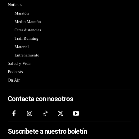
Noticias
Maratón
Medio Maratón
Otras distancias
Trail Running
Material
Entrenamiento
Salud y Vida
Podcasts
On Air
Contacta con nosotros
Suscríbete a nuestro boletín