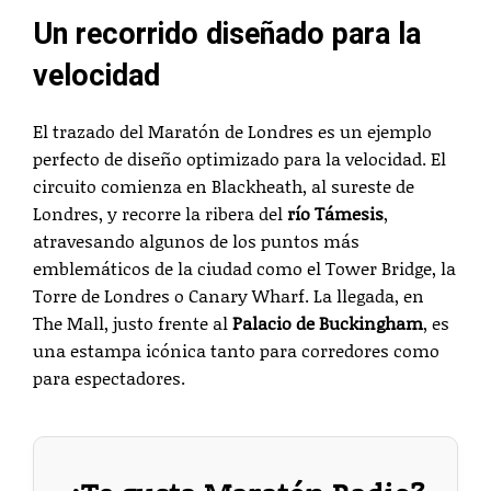
Un recorrido diseñado para la
velocidad
El trazado del Maratón de Londres es un ejemplo
perfecto de diseño optimizado para la velocidad. El
circuito comienza en Blackheath, al sureste de
Londres, y recorre la ribera del
río Támesis
,
atravesando algunos de los puntos más
emblemáticos de la ciudad como el Tower Bridge, la
Torre de Londres o Canary Wharf. La llegada, en
The Mall, justo frente al
Palacio de Buckingham
, es
una estampa icónica tanto para corredores como
para espectadores.