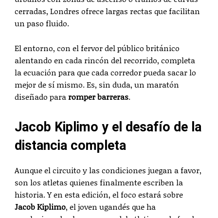
cerradas, Londres ofrece largas rectas que facilitan
un paso fluido.
El entorno, con el fervor del público británico
alentando en cada rincón del recorrido, completa
la ecuación para que cada corredor pueda sacar lo
mejor de sí mismo. Es, sin duda, un maratón
diseñado para
romper barreras
.
Jacob Kiplimo y el desafío de la
distancia completa
Aunque el circuito y las condiciones juegan a favor,
son los atletas quienes finalmente escriben la
historia. Y en esta edición, el foco estará sobre
Jacob Kiplimo
, el joven ugandés que ha