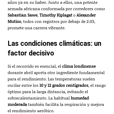
años ya en su haber. Junto a ellos, una potente
armada africana conformada por corredores como
Sabastian Sawe
,
Timothy Kiplagat
o
Alexander
Mutiso
, todos con registros por debajo de 2:03,
promete una carrera vibrante.
Las condiciones climáticas: un
factor decisivo
Si el recorrido es esencial, el
clima londinense
durante abril aporta otro ingrediente fundamental
para el rendimiento. Las temperaturas suelen
oscilar entre los
10 y 12 grados centígrados
, el rango
óptimo para la larga distancia, evitando el
sobrecalentamiento. La habitual
humedad
moderada
también facilita la respiración y mejora
el rendimiento aeróbico.