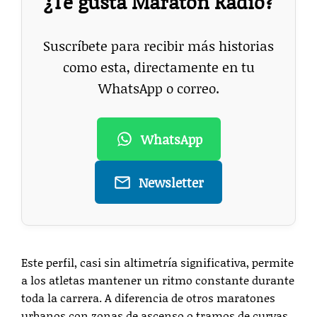
¿Te gusta Maratón Radio?
Suscríbete para recibir más historias
como esta, directamente en tu
WhatsApp o correo.
WhatsApp
Newsletter
Este perfil, casi sin altimetría significativa, permite
a los atletas mantener un ritmo constante durante
toda la carrera. A diferencia de otros maratones
urbanos con zonas de ascenso o tramos de curvas