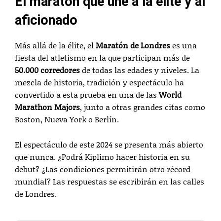
El maratón que une a la élite y al
aficionado
Más allá de la élite, el
Maratón de Londres
es una
fiesta del atletismo en la que participan más de
50.000 corredores
de todas las edades y niveles. La
mezcla de historia, tradición y espectáculo ha
convertido a esta prueba en una de las
World
Marathon Majors
, junto a otras grandes citas como
Boston, Nueva York o Berlín.
El espectáculo de este 2024 se presenta más abierto
que nunca. ¿Podrá Kiplimo hacer historia en su
debut? ¿Las condiciones permitirán otro récord
mundial? Las respuestas se escribirán en las calles
de Londres.