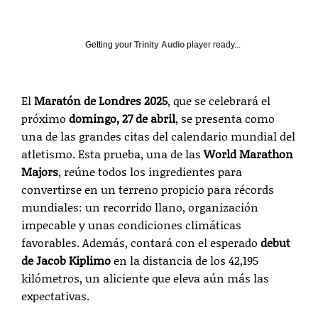
Getting your
Trinity Audio
player ready...
El
Maratón de Londres 2025
, que se celebrará el
próximo
domingo, 27 de abril
, se presenta como
una de las grandes citas del calendario mundial del
atletismo. Esta prueba, una de las
World Marathon
Majors
, reúne todos los ingredientes para
convertirse en un terreno propicio para récords
mundiales: un recorrido llano, organización
impecable y unas condiciones climáticas
favorables. Además, contará con el esperado
debut
de Jacob Kiplimo
en la distancia de los 42,195
kilómetros, un aliciente que eleva aún más las
expectativas.