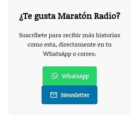
¿Te gusta Maratón Radio?
Suscríbete para recibir más historias
como esta, directamente en tu
WhatsApp o correo.
WhatsApp
Newsletter