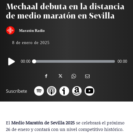
Mechaal debuta en la distancia
de medio maratón en Sevilla
Maratón Radio
8 de enero de 2025
Reproductor
00:00
00:00
de
audio
Suscríbete
El
Medio Maratón de Sevilla 2025
se celebrará el próximo
26 de enero y contará con un nivel competitivo histórico.