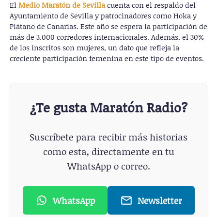
El
Medio Maratón de Sevilla
cuenta con el respaldo del
Ayuntamiento de Sevilla y patrocinadores como Hoka y
Plátano de Canarias. Este año se espera la participación de
más de 3.000 corredores internacionales. Además, el 30%
de los inscritos son mujeres, un dato que refleja la
creciente participación femenina en este tipo de eventos.
¿Te gusta Maratón Radio?
Suscríbete para recibir más historias
como esta, directamente en tu
WhatsApp o correo.
WhatsApp
Newsletter