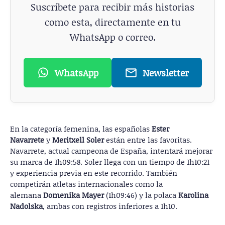
Suscríbete para recibir más historias
como esta, directamente en tu
WhatsApp o correo.
WhatsApp
Newsletter
En la categoría femenina, las españolas
Ester
Navarrete
y
Meritxell Soler
están entre las favoritas.
Navarrete, actual campeona de España, intentará mejorar
su marca de 1h09:58. Soler llega con un tiempo de 1h10:21
y experiencia previa en este recorrido. También
competirán atletas internacionales como la
alemana
Domenika Mayer
(1h09:46) y la polaca
Karolina
Nadolska
, ambas con registros inferiores a 1h10.