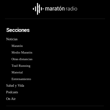
Secciones
Noticias
Maratón
Medio Maratón
Otras distancias
Trail Running
Material
Entrenamiento
Salud y Vida
Podcasts
On Air