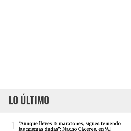
LO ÚLTIMO
“Aunque lleves 15 maratones, sigues teniendo
las mismas dudas”: Nacho Cáceres, en ‘Al