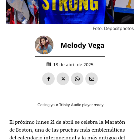
Foto: Depositphotos
Melody Vega
18 de abril de 2025
Getting your
Trinity Audio
player ready...
El próximo lunes 21 de abril se celebra la Maratón
de Boston, una de las pruebas más emblemáticas
del calendario internacional y la más antigua del