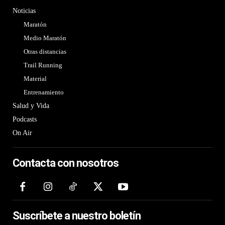
Noticias
Maratón
Medio Maratón
Otras distancias
Trail Running
Material
Entrenamiento
Salud y Vida
Podcasts
On Air
Contacta con nosotros
Suscríbete a nuestro boletín