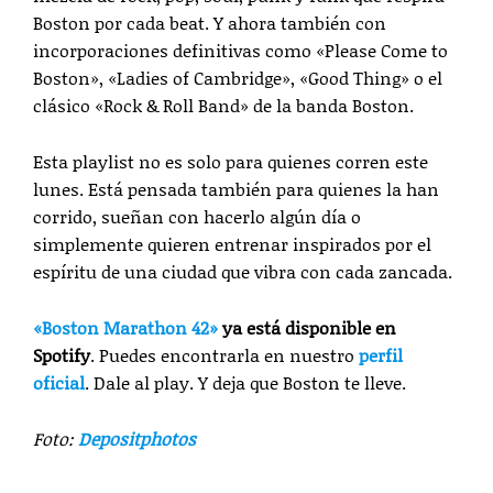
Boston por cada beat. Y ahora también con
incorporaciones definitivas como «Please Come to
Boston», «Ladies of Cambridge», «Good Thing» o el
clásico «Rock & Roll Band» de la banda Boston.
Esta playlist no es solo para quienes corren este
lunes. Está pensada también para quienes la han
corrido, sueñan con hacerlo algún día o
simplemente quieren entrenar inspirados por el
espíritu de una ciudad que vibra con cada zancada.
«Boston Marathon 42»
ya está disponible en
Spotify
. Puedes encontrarla en nuestro
perfil
oficial
. Dale al play. Y deja que Boston te lleve.
Foto:
Depositphotos