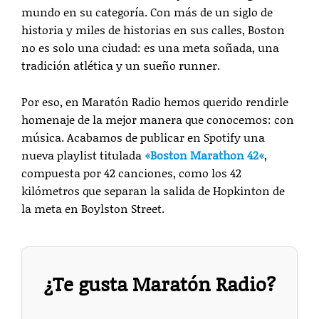
mundo en su categoría. Con más de un siglo de
historia y miles de historias en sus calles, Boston
no es solo una ciudad: es una meta soñada, una
tradición atlética y un sueño runner.
Por eso, en Maratón Radio hemos querido rendirle
homenaje de la mejor manera que conocemos: con
música. Acabamos de publicar en Spotify una
nueva playlist titulada
«
Boston Marathon 42
«
,
compuesta por 42 canciones, como los 42
kilómetros que separan la salida de Hopkinton de
la meta en Boylston Street.
¿Te gusta Maratón Radio?