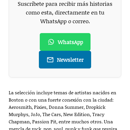
Suscríbete para recibir más historias
como esta, directamente en tu
WhatsApp o correo.
WhatsApp
Newsletter
La selección incluye temas de artistas nacidos en
Boston o con una fuerte conexión con la ciudad:
Aerosmith, Pixies, Donna Summer, Dropkick
Murphys, JoJo, The Cars, New Edition, Tracy
Chapman, Passion Pit, entre muchos otros. Una
mezcla de rock, pop, soul, punk y funk que respira