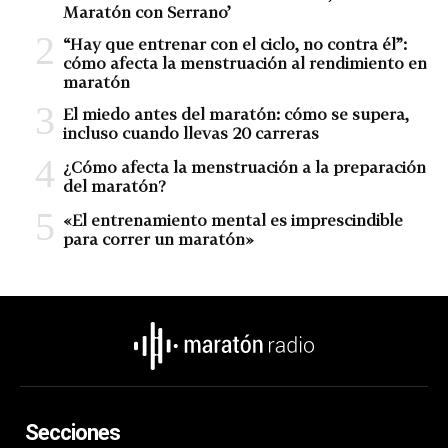
Maratón con Serrano’
“Hay que entrenar con el ciclo, no contra él”:
cómo afecta la menstruación al rendimiento en
maratón
El miedo antes del maratón: cómo se supera,
incluso cuando llevas 20 carreras
¿Cómo afecta la menstruación a la preparación
del maratón?
«El entrenamiento mental es imprescindible
para correr un maratón»
Secciones