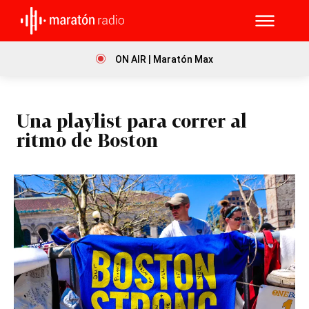
ON AIR | Maratón Max
Una playlist para correr al
ritmo de Boston