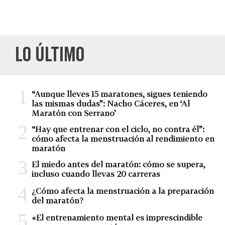
LO ÚLTIMO
“Aunque lleves 15 maratones, sigues teniendo
las mismas dudas”: Nacho Cáceres, en ‘Al
Maratón con Serrano’
“Hay que entrenar con el ciclo, no contra él”:
cómo afecta la menstruación al rendimiento en
maratón
El miedo antes del maratón: cómo se supera,
incluso cuando llevas 20 carreras
¿Cómo afecta la menstruación a la preparación
del maratón?
«El entrenamiento mental es imprescindible