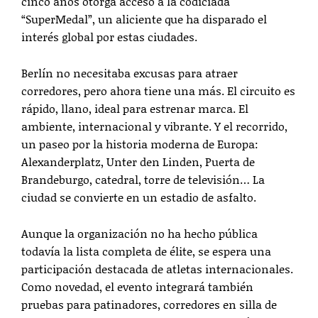
cinco años otorga acceso a la codiciada
“SuperMedal”, un aliciente que ha disparado el
interés global por estas ciudades.
Berlín no necesitaba excusas para atraer
corredores, pero ahora tiene una más. El circuito es
rápido, llano, ideal para estrenar marca. El
ambiente, internacional y vibrante. Y el recorrido,
un paseo por la historia moderna de Europa:
Alexanderplatz, Unter den Linden, Puerta de
Brandeburgo, catedral, torre de televisión… La
ciudad se convierte en un estadio de asfalto.
Aunque la organización no ha hecho pública
todavía la lista completa de élite, se espera una
participación destacada de atletas internacionales.
Como novedad, el evento integrará también
pruebas para patinadores, corredores en silla de