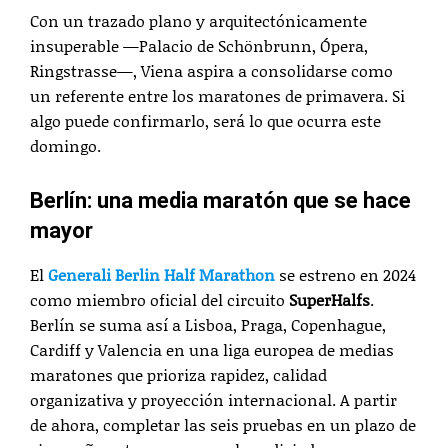
Con un trazado plano y arquitectónicamente
insuperable —Palacio de Schönbrunn, Ópera,
Ringstrasse—, Viena aspira a consolidarse como
un referente entre los maratones de primavera. Si
algo puede confirmarlo, será lo que ocurra este
domingo.
Berlín: una media maratón que se hace
mayor
El
Generali Berlin Half Marathon
se estreno en 2024
como miembro oficial del circuito
SuperHalfs
.
Berlín se suma así a Lisboa, Praga, Copenhague,
Cardiff y Valencia en una liga europea de medias
maratones que prioriza rapidez, calidad
organizativa y proyección internacional. A partir
de ahora, completar las seis pruebas en un plazo de