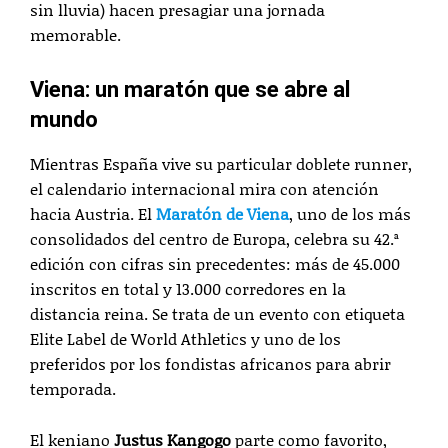
sin lluvia) hacen presagiar una jornada
memorable.
Viena: un maratón que se abre al
mundo
Mientras España vive su particular doblete runner,
el calendario internacional mira con atención
hacia Austria. El
Maratón de Viena
, uno de los más
consolidados del centro de Europa, celebra su 42.ª
edición con cifras sin precedentes: más de 45.000
inscritos en total y 13.000 corredores en la
distancia reina. Se trata de un evento con etiqueta
Elite Label de World Athletics y uno de los
preferidos por los fondistas africanos para abrir
temporada.
El keniano
Justus Kangogo
parte como favorito,