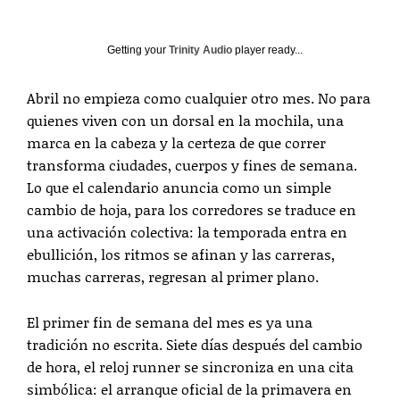
Getting your
Trinity Audio
player ready...
Abril no empieza como cualquier otro mes. No para
quienes viven con un dorsal en la mochila, una
marca en la cabeza y la certeza de que correr
transforma ciudades, cuerpos y fines de semana.
Lo que el calendario anuncia como un simple
cambio de hoja, para los corredores se traduce en
una activación colectiva: la temporada entra en
ebullición, los ritmos se afinan y las carreras,
muchas carreras, regresan al primer plano.
El primer fin de semana del mes es ya una
tradición no escrita. Siete días después del cambio
de hora, el reloj runner se sincroniza en una cita
simbólica: el arranque oficial de la primavera en