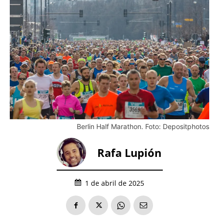
Berlin Half Marathon. Foto: Depositphotos
Rafa Lupión
1 de abril de 2025