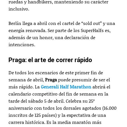
ruedas y handbikers, manteniendo su carácter
inclusivo.
Berlín llega a abril con el cartel de “sold out” y una
energía renovada. Ser parte de los SuperHalfs es,
además de un honor, una declaración de
intenciones.
Praga: el arte de correr rápido
De todos los escenarios de este primer fin de
semana de abril,
Praga
puede presumir de ser el
más rápido. La
Generali Half Marathon
abrirá el
calendario competitivo del fin de semana en la
tarde del sábado 5 de abril. Celebra su 25º
aniversario con todos los dorsales agotados (16.000
inscritos de 125 países) y la expectativa de una
carrera histórica. Es la media maratón más