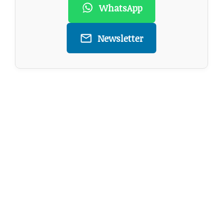
WhatsApp
Newsletter