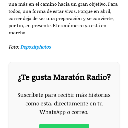
una más en el camino hacia un gran objetivo. Para
todos, una forma de estar vivos. Porque en abril,
correr deja de ser una preparación y se convierte,
por fin, en presente. El cronómetro ya está en
marcha.
Foto:
Depositphotos
¿Te gusta Maratón Radio?
Suscríbete para recibir más historias
como esta, directamente en tu
WhatsApp o correo.