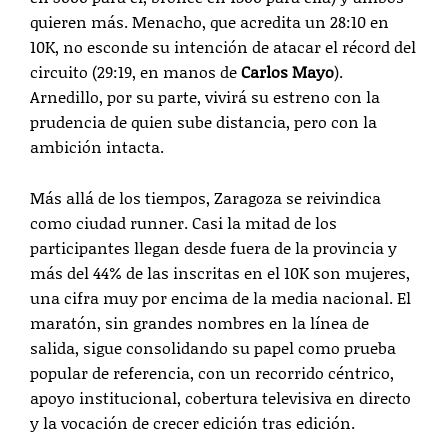
quieren más. Menacho, que acredita un 28:10 en
10K, no esconde su intención de atacar el récord del
circuito (29:19, en manos de
Carlos Mayo
).
Arnedillo, por su parte, vivirá su estreno con la
prudencia de quien sube distancia, pero con la
ambición intacta.
Más allá de los tiempos, Zaragoza se reivindica
como ciudad runner. Casi la mitad de los
participantes llegan desde fuera de la provincia y
más del 44% de las inscritas en el 10K son mujeres,
una cifra muy por encima de la media nacional. El
maratón, sin grandes nombres en la línea de
salida, sigue consolidando su papel como prueba
popular de referencia, con un recorrido céntrico,
apoyo institucional, cobertura televisiva en directo
y la vocación de crecer edición tras edición.