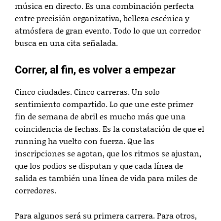
música en directo. Es una combinación perfecta
entre precisión organizativa, belleza escénica y
atmósfera de gran evento. Todo lo que un corredor
busca en una cita señalada.
Correr, al fin, es volver a empezar
Cinco ciudades. Cinco carreras. Un solo
sentimiento compartido. Lo que une este primer
fin de semana de abril es mucho más que una
coincidencia de fechas. Es la constatación de que el
running ha vuelto con fuerza. Que las
inscripciones se agotan, que los ritmos se ajustan,
que los podios se disputan y que cada línea de
salida es también una línea de vida para miles de
corredores.
Para algunos será su primera carrera. Para otros,