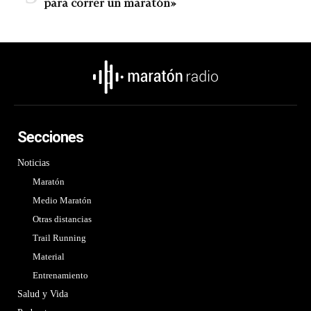
para correr un maratón»
Secciones
Noticias
Maratón
Medio Maratón
Otras distancias
Trail Running
Material
Entrenamiento
Salud y Vida