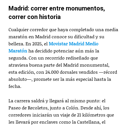
Madrid: correr entre monumentos,
correr con historia
Cualquier corredor que haya completado una media
maratón en Madrid conoce su dificultad y su
belleza. En 2025, el
Movistar Madrid Medio
Maratón
ha decidido potenciar aún más la
segunda. Con un recorrido rediseñado que
atraviesa buena parte del Madrid monumental,
esta edición, con 24.000 dorsales vendidos —récord
absoluto—, promete ser la más especial hasta la
fecha.
La carrera saldrá y llegará al mismo punto: el
Paseo de Recoletos, junto a Colón. Desde ahí, los
corredores iniciarán un viaje de 21 kilómetros que
les llevará por enclaves como la Castellana, el