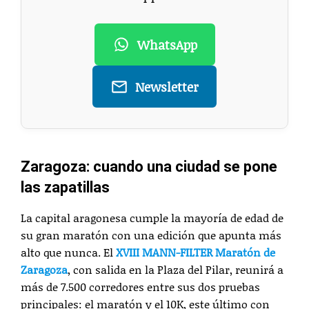
WhatsApp
Newsletter
Zaragoza: cuando una ciudad se pone
las zapatillas
La capital aragonesa cumple la mayoría de edad de
su gran maratón con una edición que apunta más
alto que nunca. El
XVIII MANN-FILTER Maratón de
Zaragoza
, con salida en la Plaza del Pilar, reunirá a
más de 7.500 corredores entre sus dos pruebas
principales: el maratón y el 10K, este último con