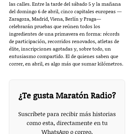
las calles. Entre la tarde del sábado 5 y la mañana
del domingo 6 de abril, cinco capitales europeas —
Zaragoza, Madrid, Viena, Berlín y Praga—
celebrarán pruebas que reúnen todos los
ingredientes de una primavera en forma: récords
de participación, recorridos renovados, atletas de
élite, inscripciones agotadas y, sobre todo, un
entusiasmo compartido. El de quienes saben que
correr, en abril, es algo más que sumar kilómetros.
¿Te gusta Maratón Radio?
Suscríbete para recibir más historias
como esta, directamente en tu
WhatsApp o correo.