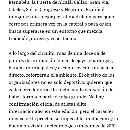
Bernabéu, la Puerta de Alcalá, Callao, Gran Vía,
Cibeles, Sol, el Congreso y Neptuno. Es difícil
imaginar una mejor postal madrileña para quien
corre por primera vez en la capital o para quien
busca superarse en un entorno que mezcla
tradición, dureza y espectáculo.
A lo largo del circuito, más de una docena de
puntos de animación, entre deejays, charangas,
bandas municipales y escenarios con música en
directo, reforzarán el ambiente. El objetivo de los
organizadores no es solo deportivo: quieren que
cada corredor cruce la meta con la sensación de
haber formado parte de algo grande. No hay
confirmación oficial de atletas élite
internacionales en esta edición, pero el carácter
masivo de la prueba, su impecable producción y la
buena previsión meteorológica (máximas de 20ºC,