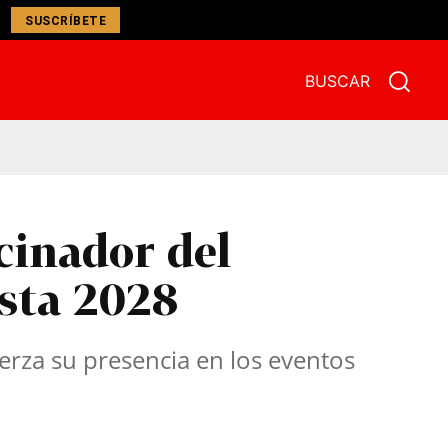
SUSCRÍBETE
BUSCAR
cinador del
sta 2028
uerza su presencia en los eventos