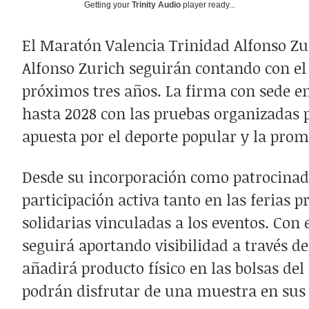
Getting your
Trinity Audio
player ready...
Suscríbe
El Maratón Valencia Trinidad Alfonso Zu
Alfonso Zurich seguirán contando con el
próximos tres años. La firma con sede 
hasta 2028 con las pruebas organizadas 
apuesta por el deporte popular y la prom
Desde su incorporación como patrocina
participación activa tanto en las ferias 
solidarias vinculadas a los eventos. Con
seguirá aportando visibilidad a través 
añadirá producto físico en las bolsas del
podrán disfrutar de una muestra en sus 