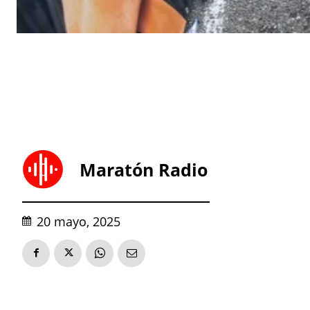
Maratón Radio
20 mayo, 2025