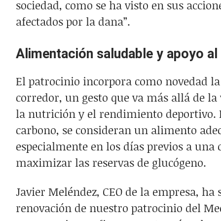
sociedad, como se ha visto en sus accione
afectados por la dana”.
Alimentación saludable y apoyo al
El patrocinio incorpora como novedad la 
corredor, un gesto que va más allá de la 
la nutrición y el rendimiento deportivo. 
carbono, se consideran un alimento adec
especialmente en los días previos a una
maximizar las reservas de glucógeno.
Javier Meléndez, CEO de la empresa, ha 
renovación de nuestro patrocinio del Me