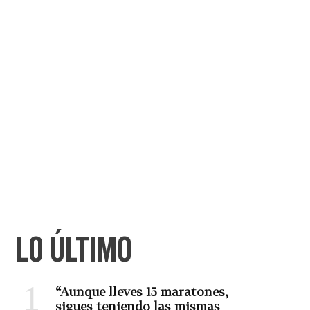
LO ÚLTIMO
“Aunque lleves 15 maratones,
sigues teniendo las mismas