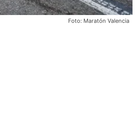
Foto: Maratón Valencia