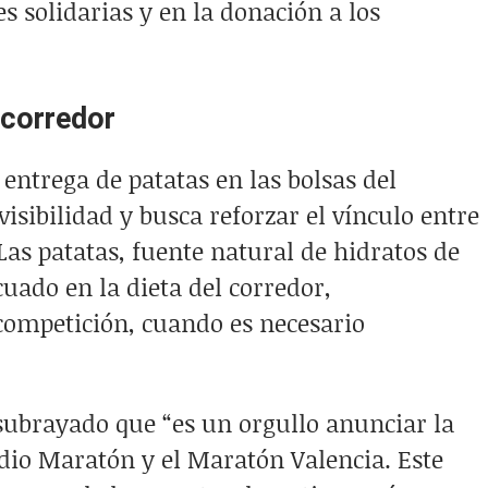
s solidarias y en la donación a los
 corredor
entrega de patatas en las bolsas del
visibilidad y busca reforzar el vínculo entre
Las patatas, fuente natural de hidratos de
uado en la dieta del corredor,
 competición, cuando es necesario
subrayado que “es un orgullo anunciar la
dio Maratón y el Maratón Valencia. Este