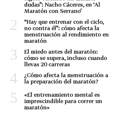
dudas”: Nacho Cáceres, en ‘Al
Maratón con Serrano’
“Hay que entrenar con el ciclo,
no contra él”: cómo afecta la
menstruación al rendimiento en
maratón
El miedo antes del maratón:
cómo se supera, incluso cuando
llevas 20 carreras
¿Cómo afecta la menstruación a
la preparación del maratón?
«El entrenamiento mental es
imprescindible para correr un
maratón»