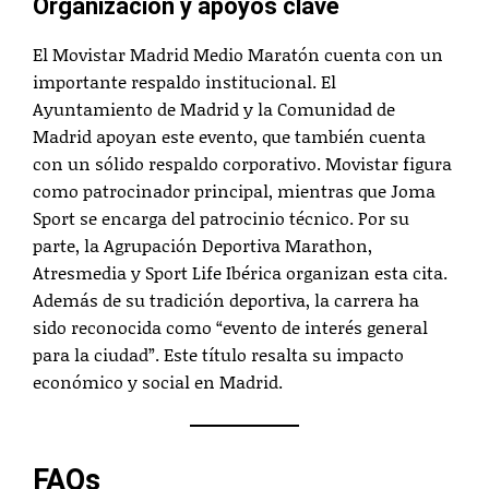
Organización y apoyos clave
El Movistar Madrid Medio Maratón cuenta con un
importante respaldo institucional. El
Ayuntamiento de Madrid y la Comunidad de
Madrid apoyan este evento, que también cuenta
con un sólido respaldo corporativo. Movistar figura
como patrocinador principal, mientras que Joma
Sport se encarga del patrocinio técnico. Por su
parte, la Agrupación Deportiva Marathon,
Atresmedia y Sport Life Ibérica organizan esta cita.
Además de su tradición deportiva, la carrera ha
sido reconocida como “evento de interés general
para la ciudad”. Este título resalta su impacto
económico y social en Madrid.
FAQs