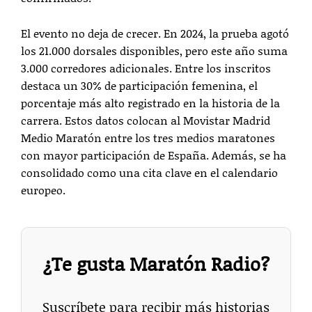
El evento no deja de crecer. En 2024, la prueba agotó
los 21.000 dorsales disponibles, pero este año suma
3.000 corredores adicionales. Entre los inscritos
destaca un 30% de participación femenina, el
porcentaje más alto registrado en la historia de la
carrera. Estos datos colocan al Movistar Madrid
Medio Maratón entre los tres medios maratones
con mayor participación de España. Además, se ha
consolidado como una cita clave en el calendario
europeo.
¿Te gusta Maratón Radio?
Suscríbete para recibir más historias