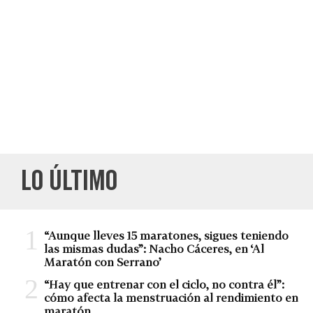
LO ÚLTIMO
“Aunque lleves 15 maratones, sigues teniendo
las mismas dudas”: Nacho Cáceres, en ‘Al
Maratón con Serrano’
“Hay que entrenar con el ciclo, no contra él”:
cómo afecta la menstruación al rendimiento en
maratón