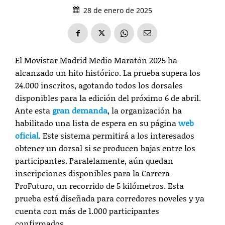
28 de enero de 2025
El Movistar Madrid Medio Maratón 2025 ha
alcanzado un hito histórico. La prueba supera los
24.000 inscritos, agotando todos los dorsales
disponibles para la edición del próximo 6 de abril.
Ante esta
gran demanda
, la organización ha
habilitado una lista de espera en su página
web
oficial
. Este sistema permitirá a los interesados
obtener un dorsal si se producen bajas entre los
participantes. Paralelamente, aún quedan
inscripciones disponibles para la Carrera
ProFuturo, un recorrido de 5 kilómetros. Esta
prueba está diseñada para corredores noveles y ya
cuenta con más de 1.000 participantes
confirmados.