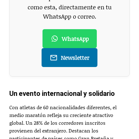
como esta, directamente en tu
WhatsApp o correo.
WhatsApp
Newsletter
Un evento internacional y solidario
Con atletas de 60 nacionalidades diferentes, el
medio maratón refleja su creciente atractivo
global. Un 28% de los corredores inscritos
provienen del extranjero. Destacan los
participantes de países como Gran Bretaña y