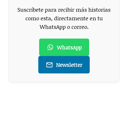
Suscríbete para recibir más historias
como esta, directamente en tu
WhatsApp o correo.
WhatsApp
Newsletter