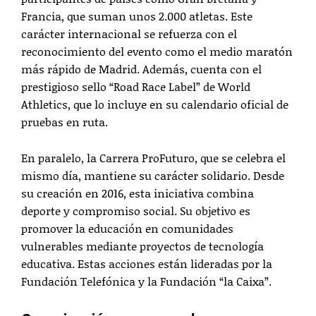
Francia, que suman unos 2.000 atletas. Este
carácter internacional se refuerza con el
reconocimiento del evento como el medio maratón
más rápido de Madrid. Además, cuenta con el
prestigioso sello “Road Race Label” de World
Athletics, que lo incluye en su calendario oficial de
pruebas en ruta.
En paralelo, la Carrera ProFuturo, que se celebra el
mismo día, mantiene su carácter solidario. Desde
su creación en 2016, esta iniciativa combina
deporte y compromiso social. Su objetivo es
promover la educación en comunidades
vulnerables mediante proyectos de tecnología
educativa. Estas acciones están lideradas por la
Fundación Telefónica y la Fundación “la Caixa”.