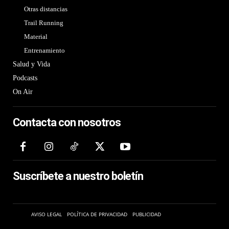
Otras distancias
Trail Running
Material
Entrenamiento
Salud y Vida
Podcasts
On Air
Contacta con nosotros
Suscríbete a nuestro boletín
AVISO LEGAL
POLÍTICA DE PRIVACIDAD
PUBLICIDAD