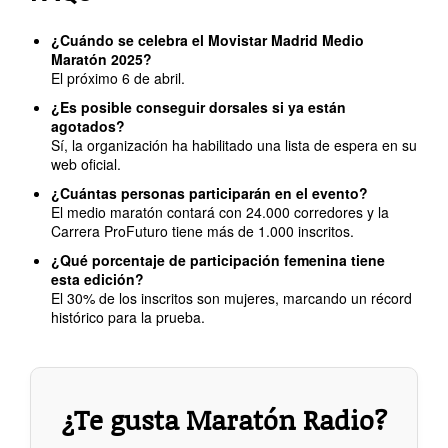
¿Cuándo se celebra el Movistar Madrid Medio
Maratón 2025?
El próximo 6 de abril.
¿Es posible conseguir dorsales si ya están
agotados?
Sí, la organización ha habilitado una lista de espera en su
web oficial.
¿Cuántas personas participarán en el evento?
El medio maratón contará con 24.000 corredores y la
Carrera ProFuturo tiene más de 1.000 inscritos.
¿Qué porcentaje de participación femenina tiene
esta edición?
El 30% de los inscritos son mujeres, marcando un récord
histórico para la prueba.
¿Te gusta Maratón Radio?