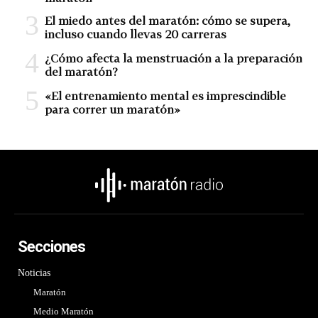
El miedo antes del maratón: cómo se supera,
incluso cuando llevas 20 carreras
¿Cómo afecta la menstruación a la preparación
del maratón?
«El entrenamiento mental es imprescindible
para correr un maratón»
Secciones
Noticias
Maratón
Medio Maratón