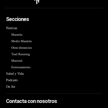
Secciones
Noticias
Maratón
Medio Maratón
Otras distancias
Trail Running
Material
Entrenamiento
Salud y Vida
Podcasts
On Air
Contacta con nosotros