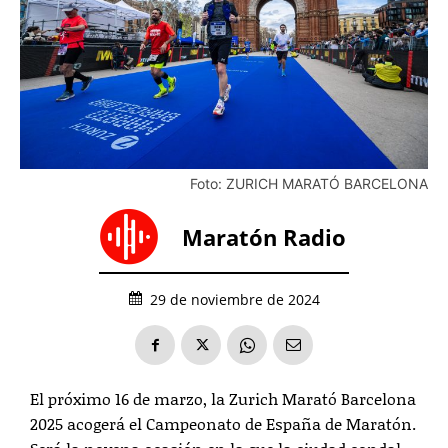
Foto: ZURICH MARATÓ BARCELONA
Maratón Radio
29 de noviembre de 2024
El próximo 16 de marzo, la Zurich Marató Barcelona
2025 acogerá el Campeonato de España de Maratón.