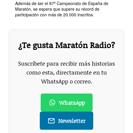
Además de ser el 87º Campeonato de España de
Maratón, se espera que supere su récord de
participación con más de 20.000 inscritos.
¿Te gusta Maratón Radio?
Suscríbete para recibir más historias
como esta, directamente en tu
WhatsApp o correo.
WhatsApp
Newsletter