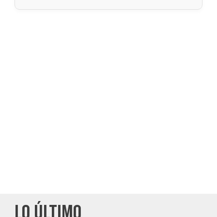
LO ÚLTIMO