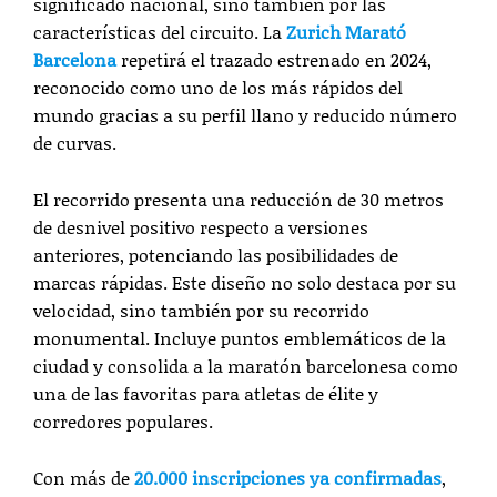
significado nacional, sino también por las
características del circuito. La
Zurich Ma
rató
Barcelona
repetirá el trazado estrenado en 2024,
reconocido como uno de los más rápidos del
mundo gracias a su perfil llano y reducido número
de curvas.
El recorrido presenta una reducción de 30 metros
de desnivel positivo respecto a versiones
anteriores, potenciando las posibilidades de
marcas rápidas. Este diseño no solo destaca por su
velocidad, sino también por su recorrido
monumental. Incluye puntos emblemáticos de la
ciudad y consolida a la maratón barcelonesa como
una de las favoritas para atletas de élite y
corredores populares.
Con más de
20.000 inscripciones ya confirmadas
,