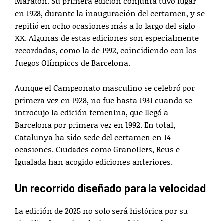
Maratón. Su primera edición conjunta tuvo lugar
en 1928, durante la inauguración del certamen, y se
repitió en ocho ocasiones más a lo largo del siglo
XX. Algunas de estas ediciones son especialmente
recordadas, como la de 1992, coincidiendo con los
Juegos Olímpicos de Barcelona.
Aunque el Campeonato masculino se celebró por
primera vez en 1928, no fue hasta 1981 cuando se
introdujo la edición femenina, que llegó a
Barcelona por primera vez en 1992. En total,
Catalunya ha sido sede del certamen en 14
ocasiones. Ciudades como Granollers, Reus e
Igualada han acogido ediciones anteriores.
Un recorrido diseñado para la velocidad
La edición de 2025 no solo será histórica por su