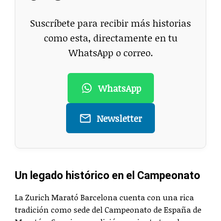
Suscríbete para recibir más historias
como esta, directamente en tu
WhatsApp o correo.
WhatsApp
Newsletter
Un legado histórico en el Campeonato
La Zurich Marató Barcelona cuenta con una rica
tradición como sede del Campeonato de España de