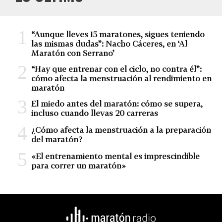
“Aunque lleves 15 maratones, sigues teniendo
las mismas dudas”: Nacho Cáceres, en ‘Al
Maratón con Serrano’
“Hay que entrenar con el ciclo, no contra él”:
cómo afecta la menstruación al rendimiento en
maratón
El miedo antes del maratón: cómo se supera,
incluso cuando llevas 20 carreras
¿Cómo afecta la menstruación a la preparación
del maratón?
«El entrenamiento mental es imprescindible
para correr un maratón»