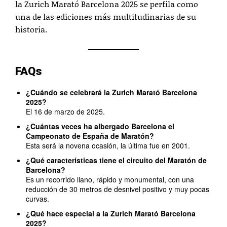
la Zurich Marató Barcelona 2025 se perfila como
una de las ediciones más multitudinarias de su
historia.
FAQs
¿Cuándo se celebrará la Zurich Marató Barcelona
2025?
El 16 de marzo de 2025.
¿Cuántas veces ha albergado Barcelona el
Campeonato de España de Maratón?
Esta será la novena ocasión, la última fue en 2001.
¿Qué características tiene el circuito del Maratón de
Barcelona?
Es un recorrido llano, rápido y monumental, con una
reducción de 30 metros de desnivel positivo y muy pocas
curvas.
¿Qué hace especial a la Zurich Marató Barcelona
2025?