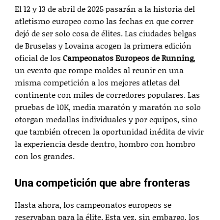
El 12 y 13 de abril de 2025 pasarán a la historia del
atletismo europeo como las fechas en que correr
dejó de ser solo cosa de élites. Las ciudades belgas
de Bruselas y Lovaina acogen la primera edición
oficial de los
Campeonatos Europeos de Running
,
un evento que rompe moldes al reunir en una
misma competición a los mejores atletas del
continente con miles de corredores populares. Las
pruebas de 10K, media maratón y maratón no solo
otorgan medallas individuales y por equipos, sino
que también ofrecen la oportunidad inédita de vivir
la experiencia desde dentro, hombro con hombro
con los grandes.
Una competición que abre fronteras
Hasta ahora, los campeonatos europeos se
reservaban para la élite. Esta vez, sin embargo, los