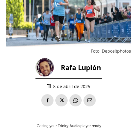
Foto: Depositphotos
Rafa Lupión
8 de abril de 2025
Getting your
Trinity Audio
player ready...