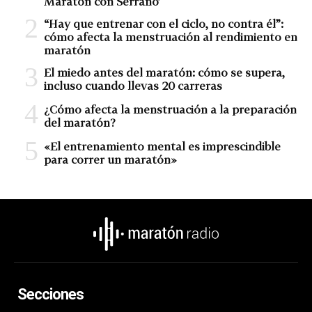
Maratón con Serrano’
“Hay que entrenar con el ciclo, no contra él”:
cómo afecta la menstruación al rendimiento en
maratón
El miedo antes del maratón: cómo se supera,
incluso cuando llevas 20 carreras
¿Cómo afecta la menstruación a la preparación
del maratón?
«El entrenamiento mental es imprescindible
para correr un maratón»
Secciones