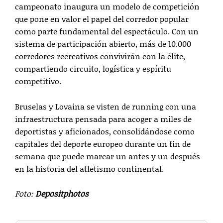
campeonato inaugura un modelo de competición
que pone en valor el papel del corredor popular
como parte fundamental del espectáculo. Con un
sistema de participación abierto, más de 10.000
corredores recreativos convivirán con la élite,
compartiendo circuito, logística y espíritu
competitivo.
Bruselas y Lovaina se visten de running con una
infraestructura pensada para acoger a miles de
deportistas y aficionados, consolidándose como
capitales del deporte europeo durante un fin de
semana que puede marcar un antes y un después
en la historia del atletismo continental.
Foto:
Depositphotos