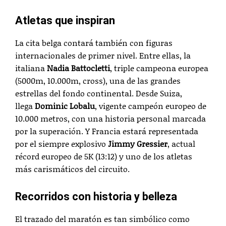
Atletas que inspiran
La cita belga contará también con figuras
internacionales de primer nivel. Entre ellas, la
italiana
Nadia Battocletti
, triple campeona europea
(5000m, 10.000m, cross), una de las grandes
estrellas del fondo continental. Desde Suiza,
llega
Dominic Lobalu
, vigente campeón europeo de
10.000 metros, con una historia personal marcada
por la superación. Y Francia estará representada
por el siempre explosivo
Jimmy Gressier
, actual
récord europeo de 5K (13:12) y uno de los atletas
más carismáticos del circuito.
Recorridos con historia y belleza
El trazado del maratón es tan simbólico como