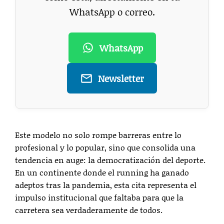
WhatsApp o correo.
WhatsApp
Newsletter
Este modelo no solo rompe barreras entre lo
profesional y lo popular, sino que consolida una
tendencia en auge: la democratización del deporte.
En un continente donde el running ha ganado
adeptos tras la pandemia, esta cita representa el
impulso institucional que faltaba para que la
carretera sea verdaderamente de todos.