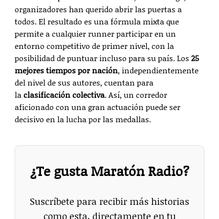
organizadores han querido abrir las puertas a
todos. El resultado es una fórmula mixta que
permite a cualquier runner participar en un
entorno competitivo de primer nivel, con la
posibilidad de puntuar incluso para su país. Los
25
mejores tiempos por nación
, independientemente
del nivel de sus autores, cuentan para
la
clasificación colectiva
. Así, un corredor
aficionado con una gran actuación puede ser
decisivo en la lucha por las medallas.
¿Te gusta Maratón Radio?
Suscríbete para recibir más historias
como esta, directamente en tu