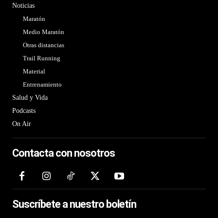
Noticias
Maratón
Medio Maratón
Otras distancias
Trail Running
Material
Entrenamiento
Salud y Vida
Podcasts
On Air
Contacta con nosotros
Suscríbete a nuestro boletín