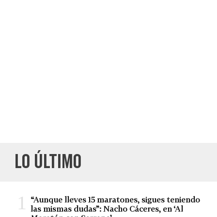
LO ÚLTIMO
“Aunque lleves 15 maratones, sigues teniendo
las mismas dudas”: Nacho Cáceres, en ‘Al