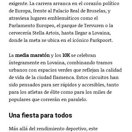
exigente. La carrera arranca en el corazón político
de Europa, frente al Palacio Real de Bruselas, y
atraviesa lugares emblemáticos como el
Parlamento Europeo, el parque de Tervuren o la
cervecería Stella Artois, hasta llegar a Lovaina,
donde la meta se ubica en el icónico Parkpoort.
La
media maratón
y los
10K
se celebran
íntegramente en Lovaina, combinando tramos
urbanos con espacios verdes que reflejan la calidad
de vida de la ciudad flamenca. Estos circuitos han
sido pensados para ser rápidos y accesibles, tanto
para los atletas de élite como para los miles de
populares que correrán en paralelo.
Una fiesta para todos
Más allá del rendimiento deportivo, este