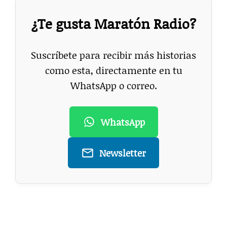
¿Te gusta Maratón Radio?
Suscríbete para recibir más historias
como esta, directamente en tu
WhatsApp o correo.
WhatsApp
Newsletter