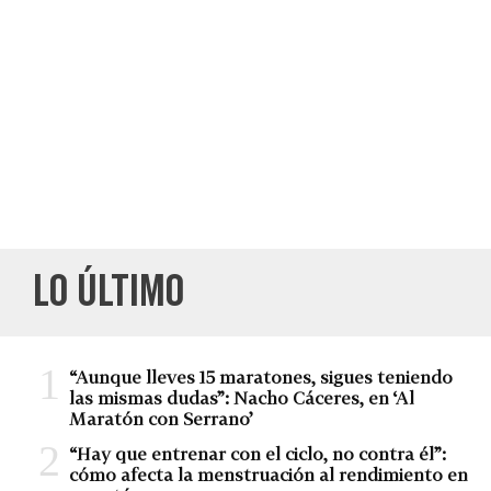
LO ÚLTIMO
“Aunque lleves 15 maratones, sigues teniendo
las mismas dudas”: Nacho Cáceres, en ‘Al
Maratón con Serrano’
“Hay que entrenar con el ciclo, no contra él”:
cómo afecta la menstruación al rendimiento en