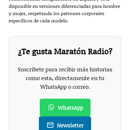
disponible en versiones diferenciadas para hombre
y mujer, respetando los patrones corporales
específicos de cada modelo.
¿Te gusta Maratón Radio?
Suscríbete para recibir más historias
como esta, directamente en tu
WhatsApp o correo.
WhatsApp
Newsletter