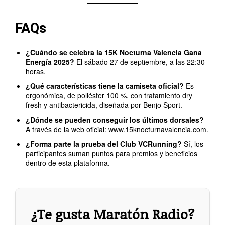
FAQs
¿Cuándo se celebra la 15K Nocturna Valencia Gana
Energía 2025?
El sábado 27 de septiembre, a las 22:30
horas.
¿Qué características tiene la camiseta oficial?
Es
ergonómica, de poliéster 100 %, con tratamiento dry
fresh y antibactericida, diseñada por Benjo Sport.
¿Dónde se pueden conseguir los últimos dorsales?
A través de la web oficial: www.15knocturnavalencia.com.
¿Forma parte la prueba del Club VCRunning?
Sí, los
participantes suman puntos para premios y beneficios
dentro de esta plataforma.
¿Te gusta Maratón Radio?