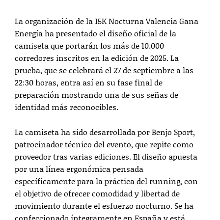
La organización de la 15K Nocturna Valencia Gana
Energía ha presentado el diseño oficial de la
camiseta que portarán los más de 10.000
corredores inscritos en la edición de 2025. La
prueba, que se celebrará el 27 de septiembre a las
22:30 horas, entra así en su fase final de
preparación mostrando una de sus señas de
identidad más reconocibles.
La camiseta ha sido desarrollada por Benjo Sport,
patrocinador técnico del evento, que repite como
proveedor tras varias ediciones. El diseño apuesta
por una línea ergonómica pensada
específicamente para la práctica del running, con
el objetivo de ofrecer comodidad y libertad de
movimiento durante el esfuerzo nocturno. Se ha
confeccionado íntegramente en España y está