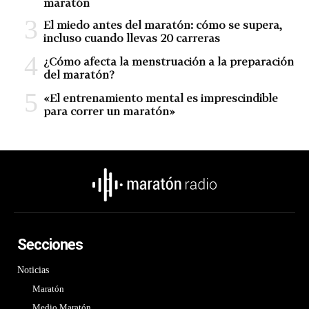
maratón
El miedo antes del maratón: cómo se supera,
incluso cuando llevas 20 carreras
¿Cómo afecta la menstruación a la preparación
del maratón?
«El entrenamiento mental es imprescindible
para correr un maratón»
Secciones
Noticias
Maratón
Medio Maratón