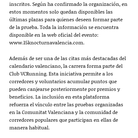
inscritos. Según ha confirmado la organización, en
estos momentos solo quedan disponibles las
últimas plazas para quienes deseen formar parte
de la prueba. Toda la información se encuentra
disponible en la web oficial del evento:
www.15knocturnavalencia.com.
Además de ser una de las citas más destacadas del
calendario valenciano, la carrera forma parte del
Club VCRunning. Esta iniciativa permite a los
corredores y voluntarios acumular puntos que
pueden canjearse posteriormente por premios y
beneficios. La inclusión en esta plataforma
refuerza el vínculo entre las pruebas organizadas
en la Comunitat Valenciana y la comunidad de
corredores populares que participan en ellas de
manera habitual.