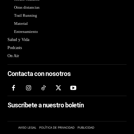
Otras distancias
Trail Running
Material
Entrenamiento
Salud y Vida
Podcasts
On Air
Contacta con nosotros
Suscríbete a nuestro boletín
AVISO LEGAL
POLÍTICA DE PRIVACIDAD
PUBLICIDAD