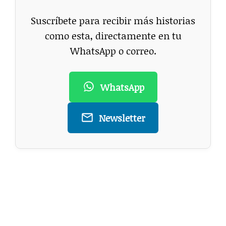
Suscríbete para recibir más historias
como esta, directamente en tu
WhatsApp o correo.
WhatsApp
Newsletter