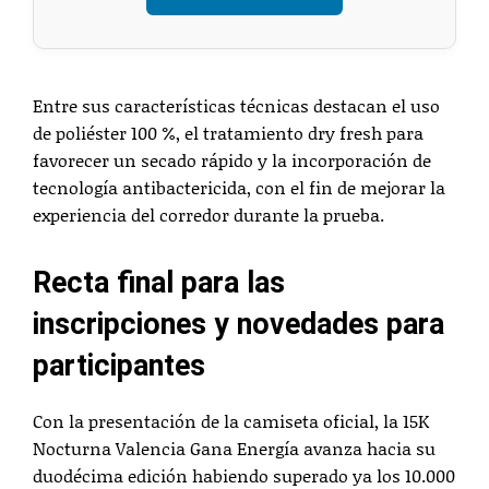
Entre sus características técnicas destacan el uso
de poliéster 100 %, el tratamiento dry fresh para
favorecer un secado rápido y la incorporación de
tecnología antibactericida, con el fin de mejorar la
experiencia del corredor durante la prueba.
Recta final para las
inscripciones y novedades para
participantes
Con la presentación de la camiseta oficial, la 15K
Nocturna Valencia Gana Energía avanza hacia su
duodécima edición habiendo superado ya los 10.000